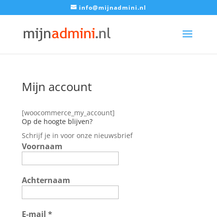
info@mijnadmini.nl
Mijn account
[woocommerce_my_account]
Op de hoogte blijven?
Schrijf je in voor onze nieuwsbrief
Voornaam
Achternaam
E-mail
*