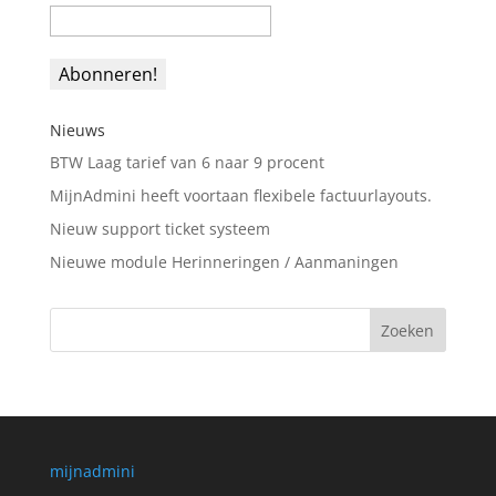
Nieuws
BTW Laag tarief van 6 naar 9 procent
MijnAdmini heeft voortaan flexibele factuurlayouts.
Nieuw support ticket systeem
Nieuwe module Herinneringen / Aanmaningen
mijnadmini