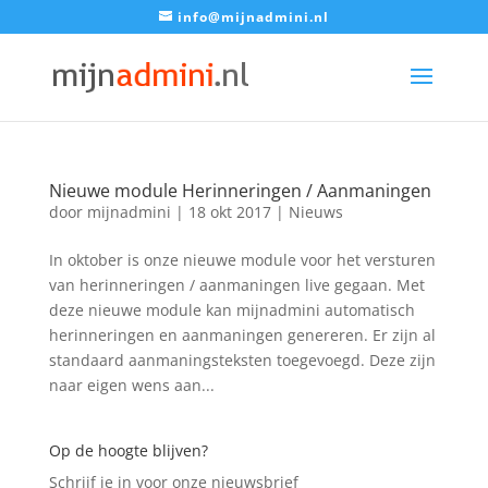
info@mijnadmini.nl
Nieuwe module Herinneringen / Aanmaningen
door
mijnadmini
|
18 okt 2017
|
Nieuws
In oktober is onze nieuwe module voor het versturen
van herinneringen / aanmaningen live gegaan. Met
deze nieuwe module kan mijnadmini automatisch
herinneringen en aanmaningen genereren. Er zijn al
standaard aanmaningsteksten toegevoegd. Deze zijn
naar eigen wens aan...
Op de hoogte blijven?
Schrijf je in voor onze nieuwsbrief