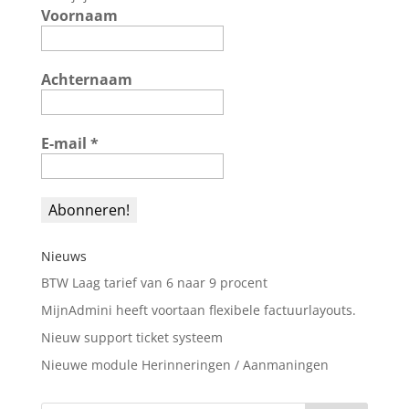
Voornaam
Achternaam
E-mail
*
Nieuws
BTW Laag tarief van 6 naar 9 procent
MijnAdmini heeft voortaan flexibele factuurlayouts.
Nieuw support ticket systeem
Nieuwe module Herinneringen / Aanmaningen